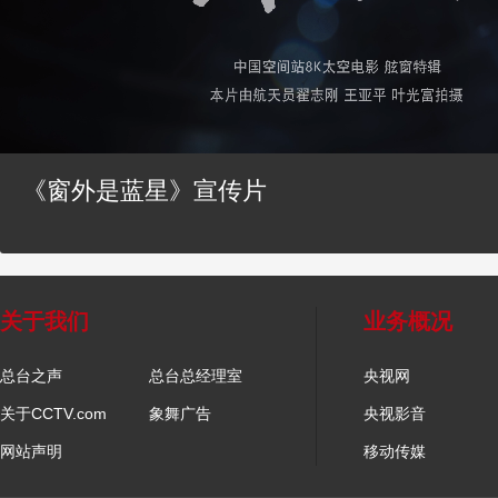
《窗外是蓝星》宣传片
关于我们
业务概况
总台之声
总台总经理室
央视网
关于CCTV.com
象舞广告
央视影音
网站声明
移动传媒