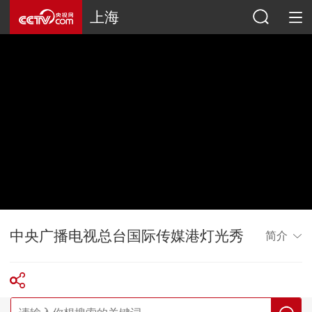
上海
中央广播电视总台国际传媒港灯光秀
简介