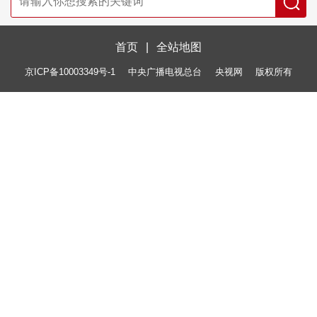
首页
|
全站地图
京ICP备10003349号-1
中央广播电视总台
央视网
版权所有