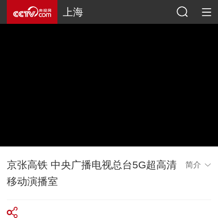
上海
京张高铁 中央广播电视总台5G超高清
简介
移动演播室