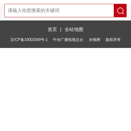
首页
|
全站地图
京ICP备10003349号-1
中央广播电视总台
央视网
版权所有