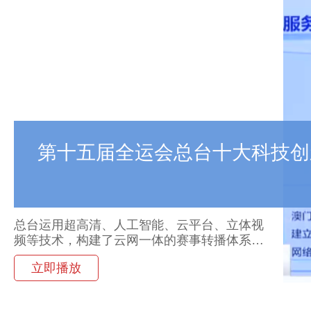
第十五届全运会总台十大科技创
总台运用超高清、人工智能、云平台、立体视
频等技术，构建了云网一体的赛事转播体系，
全面支撑全运会转播和节目分发。
立即播放