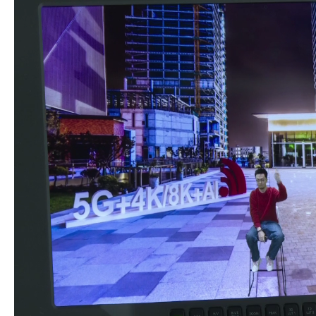
及时处置，本地故障、本地处理”春晚现场大屏
幕安全播出要求。