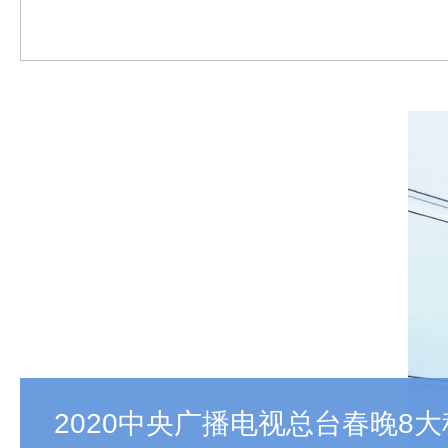
2020中央广播电视总台春晚8