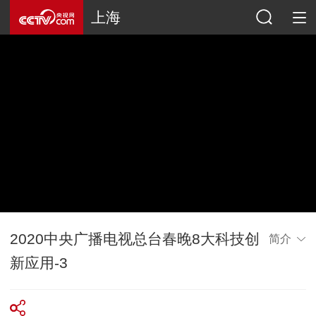
上海
2020中央广播电视总台春晚8大科技创
简介
新应用-3