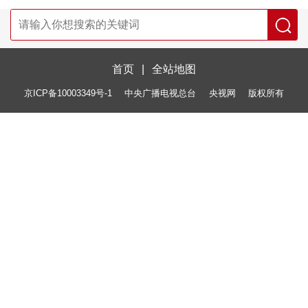
首页
|
全站地图
京ICP备10003349号-1
中央广播电视总台
央视网
版权所有