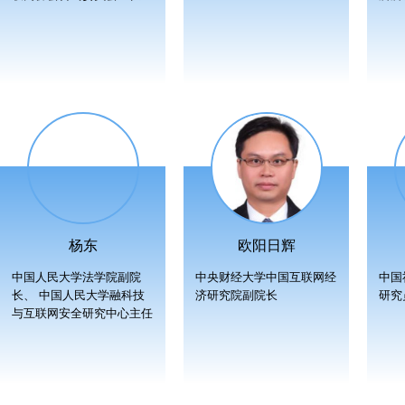
杨东
欧阳日辉
中国人民大学法学院副院
中央财经大学中国互联网经
中国
长、 中国人民大学融科技
济研究院副院长
研究
与互联网安全研究中心主任