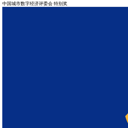
中国城市数字经济评委会
特别奖