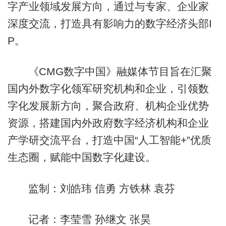
字产业领域发展方向，通过与专家、企业家
深度交流，打造具有影响力的数字经济头部I
P。
《CMG数字中国》融媒体节目旨在汇聚
国内外数字化领军研究机构和企业，引领数
字化发展新方向，聚合政府、机构企业优势
资源，搭建国内外政府数字经济机构和企业
产学研交流平台，打造中国“人工智能+”优质
生态圈，赋能中国数字化建设。
监制：刘皓玮 信勇 方铁林
袁芬
记者：李莹雪 孙继文 张昊