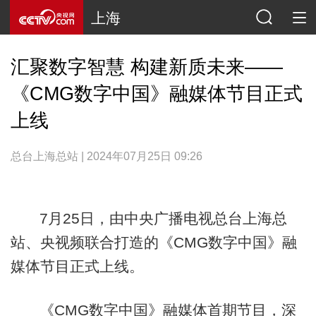
上海
汇聚数字智慧 构建新质未来——
《CMG数字中国》融媒体节目正式
上线
总台上海总站 | 2024年07月25日 09:26
7月25日，由中央广播电视总台上海总
站、央视频联合打造的《CMG数字中国》融
媒体节目正式上线。
《CMG数字中国》融媒体首期节目，深