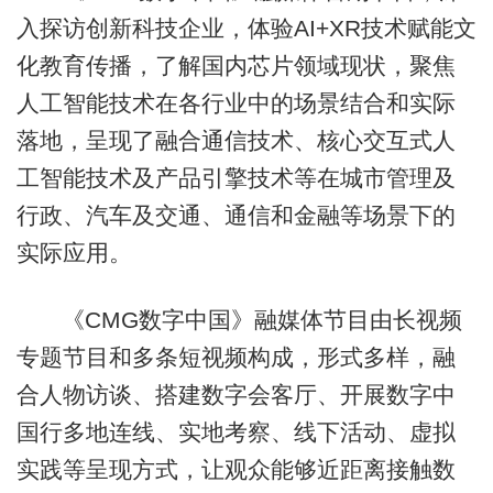
入探访创新科技企业，体验AI+XR技术赋能文
化教育传播，了解国内芯片领域现状，聚焦
人工智能技术在各行业中的场景结合和实际
落地，呈现了融合通信技术、核心交互式人
工智能技术及产品引擎技术等在城市管理及
行政、汽车及交通、通信和金融等场景下的
实际应用。
《CMG数字中国》融媒体节目由长视频
专题节目和多条短视频构成，形式多样，融
合人物访谈、搭建数字会客厅、开展数字中
国行多地连线、实地考察、线下活动、虚拟
实践等呈现方式，让观众能够近距离接触数