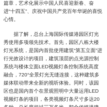
篇章，艺术化展示中国人民喜迎新春、奋
进“十四五”、庆祝中国共产党百年华诞的喜悦
心情。
据了解，总台上海国际传媒港园区灯光
秀使用多项领先技术。首先，园区八栋大楼
灯光系统，是国内首批使用建筑“第五立面”进
行光效设计的项目，建筑顶层的点光源控制
系统与楼体立面LED视频灯条控制系统高度
融合，720°全景灯光无缝连接，这种建筑多
媒体联动带来全新的视听体验。同时，该园
区也是国内首个在景观照明中大量运用LED
视频灯条的项目，各类视频灯条尺寸多达20