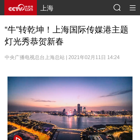
上海
“牛”转乾坤！上海国际传媒港主题
灯光秀恭贺新春
中央广播电视总台上海总站 | 2021年02月11日 14:24